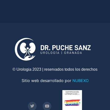
© Urologia 2023 | reservados todos los derechos
Sitio web desarrollado por
NUBEXO