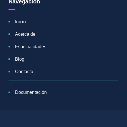
Navegación
Inicio
Acerca de
Especialidades
Blog
Contacto
Documentación