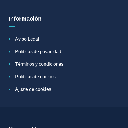
Información
Aviso Legal
Políticas de privacidad
Términos y condiciones
Políticas de cookies
Ajuste de cookies