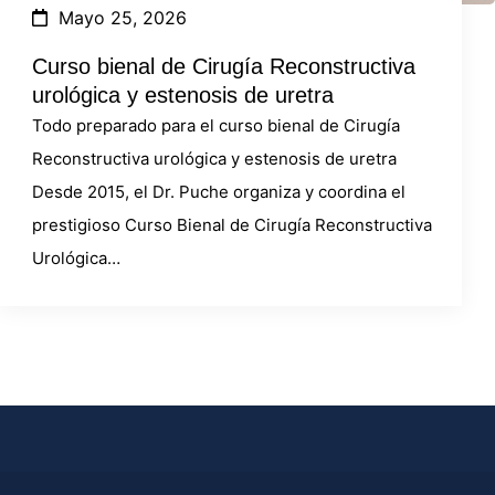
Mayo 25, 2026
Curso bienal de Cirugía Reconstructiva
urológica y estenosis de uretra
Todo preparado para el curso bienal de Cirugía
Reconstructiva urológica y estenosis de uretra
Desde 2015, el Dr. Puche organiza y coordina el
prestigioso Curso Bienal de Cirugía Reconstructiva
Urológica…