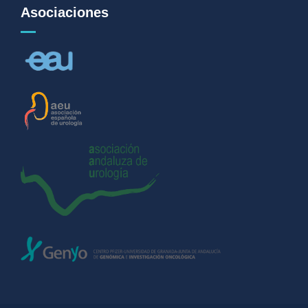
Asociaciones